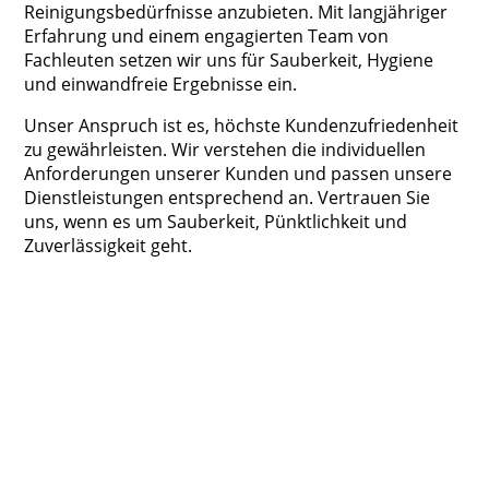
Reinigungsbedürfnisse anzubieten. Mit langjähriger
Erfahrung und einem engagierten Team von
Fachleuten setzen wir uns für Sauberkeit, Hygiene
und einwandfreie Ergebnisse ein.
Unser Anspruch ist es, höchste Kundenzufriedenheit
zu gewährleisten. Wir verstehen die individuellen
Anforderungen unserer Kunden und passen unsere
Dienstleistungen entsprechend an. Vertrauen Sie
uns, wenn es um Sauberkeit, Pünktlichkeit und
Zuverlässigkeit geht.