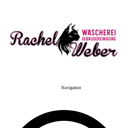
Navigation