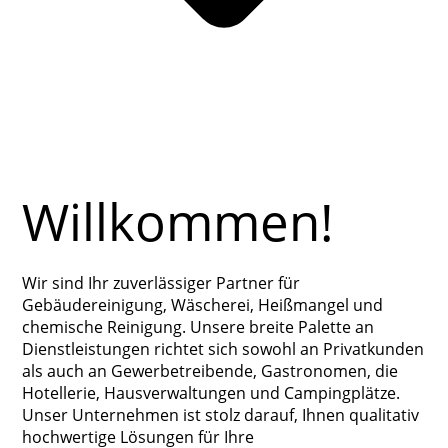
Willkommen!
Wir sind Ihr zuverlässiger Partner für
Gebäudereinigung, Wäscherei, Heißmangel und
chemische Reinigung. Unsere breite Palette an
Dienstleistungen richtet sich sowohl an Privatkunden
als auch an Gewerbetreibende, Gastronomen, die
Hotellerie, Hausverwaltungen und Campingplätze.
Unser Unternehmen ist stolz darauf, Ihnen qualitativ
hochwertige Lösungen für Ihre