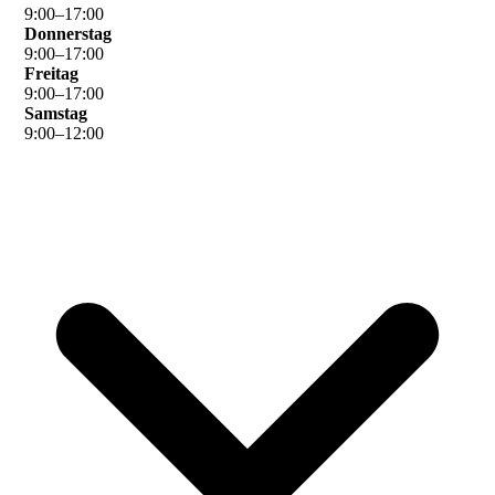
9
:
00
–
17
:
00
Donnerstag
9
:
00
–
17
:
00
Freitag
9
:
00
–
17
:
00
Samstag
9
:
00
–
12
:
00